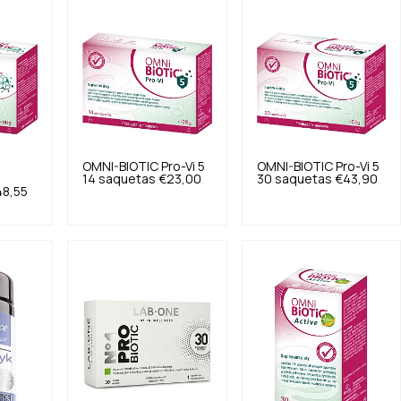
OMNI-BIOTIC
Pro-Vi 5
OMNI-BIOTIC
Pro-Vi 5
14 saquetas
€23,00
30 saquetas
€43,90
48,55