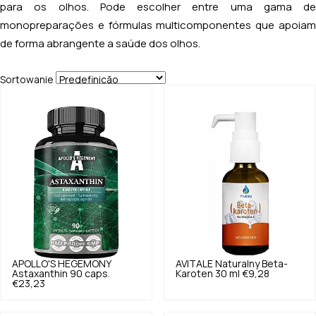
para os olhos. Pode escolher entre uma gama de
monopreparações e fórmulas multicomponentes que apoiam
de forma abrangente a saúde dos olhos.
Sortowanie
APOLLO'S HEGEMONY
AVITALE
Naturalny Beta-
Astaxanthin 90 caps.
Karoten 30 ml
€9,28
€23,23