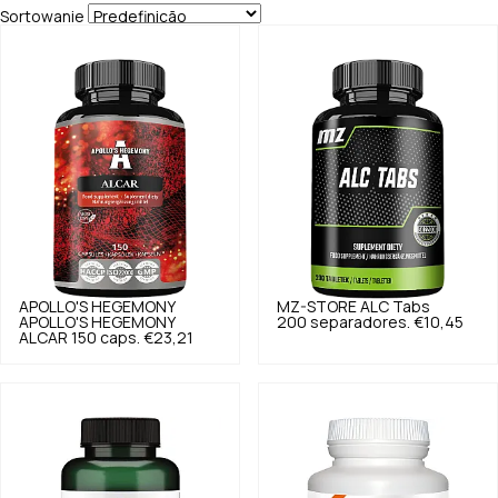
Sortowanie
APOLLO'S HEGEMONY
MZ-STORE
ALC Tabs
APOLLO'S HEGEMONY
200 separadores.
€10,45
ALCAR 150 caps.
€23,21