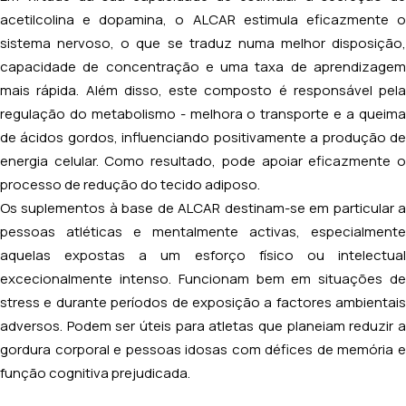
acetilcolina e dopamina, o ALCAR estimula eficazmente o
sistema nervoso, o que se traduz numa melhor disposição,
capacidade de concentração e uma taxa de aprendizagem
mais rápida. Além disso, este composto é responsável pela
regulação do metabolismo - melhora o transporte e a queima
de ácidos gordos, influenciando positivamente a produção de
energia celular. Como resultado, pode apoiar eficazmente o
processo de redução do tecido adiposo.
Os suplementos à base de ALCAR destinam-se em particular a
pessoas atléticas e mentalmente activas, especialmente
aquelas expostas a um esforço físico ou intelectual
excecionalmente intenso. Funcionam bem em situações de
stress e durante períodos de exposição a factores ambientais
adversos. Podem ser úteis para atletas que planeiam reduzir a
gordura corporal e pessoas idosas com défices de memória e
função cognitiva prejudicada.