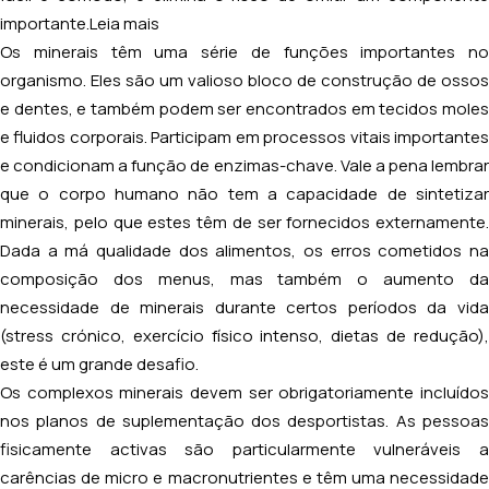
importante.
Leia mais
Os minerais têm uma série de funções importantes no
organismo. Eles são um valioso bloco de construção de ossos
e dentes, e também podem ser encontrados em tecidos moles
e fluidos corporais. Participam em processos vitais importantes
e condicionam a função de enzimas-chave. Vale a pena lembrar
que o corpo humano não tem a capacidade de sintetizar
minerais, pelo que estes têm de ser fornecidos externamente.
Dada a má qualidade dos alimentos, os erros cometidos na
composição dos menus, mas também o aumento da
necessidade de minerais durante certos períodos da vida
(stress crónico, exercício físico intenso, dietas de redução),
este é um grande desafio.
Os complexos minerais devem ser obrigatoriamente incluídos
nos planos de suplementação dos desportistas. As pessoas
fisicamente activas são particularmente vulneráveis a
carências de micro e macronutrientes e têm uma necessidade