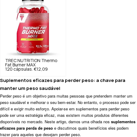
TREC NUTRITION
Thermo
Fat Burner MAX
120 cápsulas.
€12,09
Suplementos eficazes para perder peso: a chave para
manter um peso saudável
Perder peso é um objetivo para muitas pessoas que pretendem manter um
peso saudável e melhorar o seu bem-estar. No entanto, o processo pode ser
difícil e exigir muito esforço. Apoiar-se em suplementos para perder peso
pode ser uma estratégia eficaz, mas existem muitos produtos diferentes
disponíveis no mercado. Neste artigo, damos uma olhada nos
suplementos
eficazes para perda de peso
e discutimos quais benefícios eles podem
trazer para aqueles que desejam perder peso.