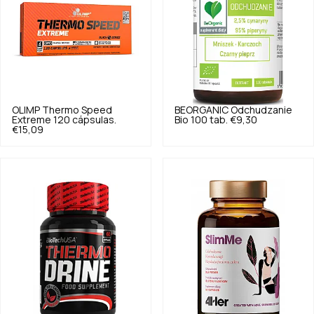
OLIMP
Thermo Speed
BEORGANIC
Odchudzanie
Extreme 120 cápsulas.
Bio 100 tab.
€9,30
€15,09