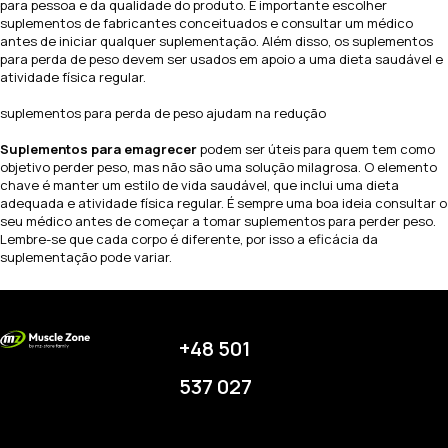
para pessoa e da qualidade do produto. É importante escolher
suplementos de fabricantes conceituados e consultar um médico
antes de iniciar qualquer suplementação. Além disso, os suplementos
para perda de peso devem ser usados em apoio a uma dieta saudável e
atividade física regular.
suplementos para perda de peso ajudam na redução
Suplementos para emagrecer
podem ser úteis para quem tem como
objetivo perder peso, mas não são uma solução milagrosa. O elemento
chave é manter um estilo de vida saudável, que inclui uma dieta
adequada e atividade física regular. É sempre uma boa ideia consultar o
seu médico antes de começar a tomar suplementos para perder peso.
Lembre-se que cada corpo é diferente, por isso a eficácia da
suplementação pode variar.
+48 501
537 027