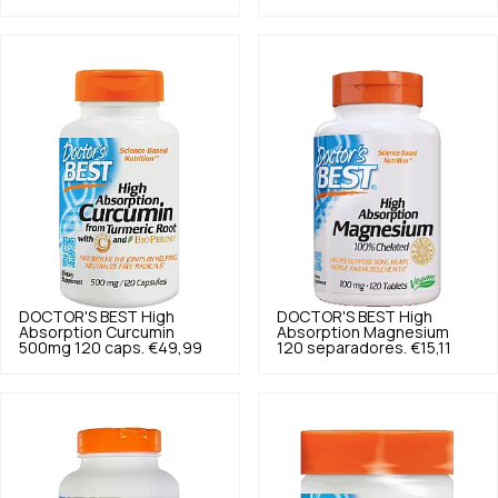
DOCTOR'S BEST
High
DOCTOR'S BEST
High
Absorption Curcumin
Absorption Magnesium
500mg 120 caps.
€49,99
120 separadores.
€15,11