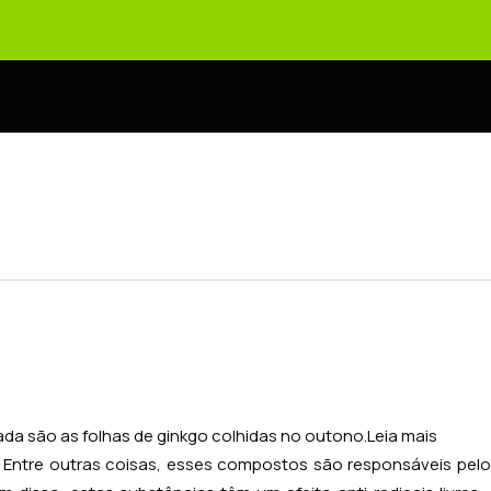
zada são as folhas de ginkgo colhidas no outono.
Leia mais
 Entre outras coisas, esses compostos são responsáveis pelo