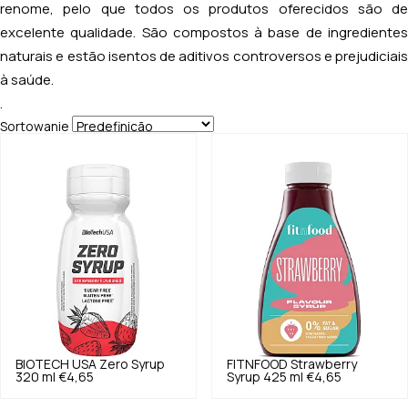
renome, pelo que todos os produtos oferecidos são de
excelente qualidade. São compostos à base de ingredientes
naturais e estão isentos de aditivos controversos e prejudiciais
à saúde.
.
Sortowanie
BIOTECH USA
Zero Syrup
FITNFOOD
Strawberry
320 ml
€4,65
Syrup 425 ml
€4,65