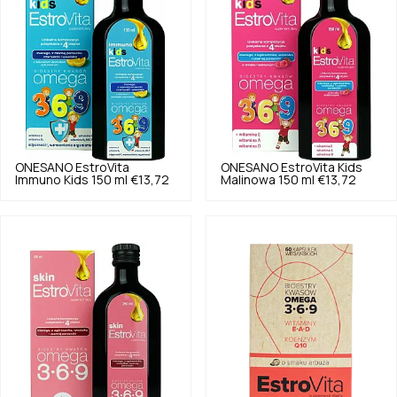
ONESANO
EstroVita
ONESANO
EstroVita Kids
Immuno Kids 150 ml
€13,72
Malinowa 150 ml
€13,72