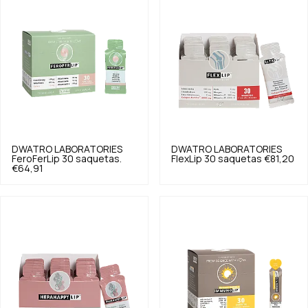
DWATRO LABORATORIES
DWATRO LABORATORIES
FeroFerLip 30 saquetas.
FlexLip 30 saquetas
€81,20
€64,91