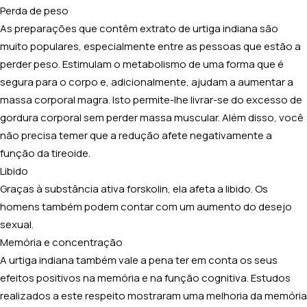
Perda de peso
As preparações que contêm extrato de urtiga indiana são
muito populares, especialmente entre as pessoas que estão a
perder peso. Estimulam o metabolismo de uma forma que é
segura para o corpo e, adicionalmente, ajudam a aumentar a
massa corporal magra. Isto permite-lhe livrar-se do excesso de
gordura corporal sem perder massa muscular. Além disso, você
não precisa temer que a redução afete negativamente a
função da tireoide.
Libido
Graças à substância ativa forskolin, ela afeta a libido. Os
homens também podem contar com um aumento do desejo
sexual.
Memória e concentração
A urtiga indiana também vale a pena ter em conta os seus
efeitos positivos na memória e na função cognitiva. Estudos
realizados a este respeito mostraram uma melhoria da memória