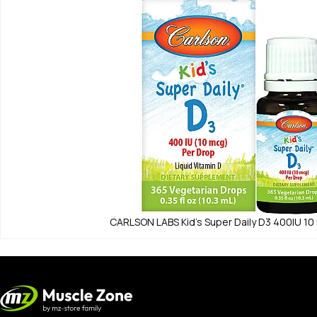
CARLSON LABS
Kid's Super Daily D3 400IU 10