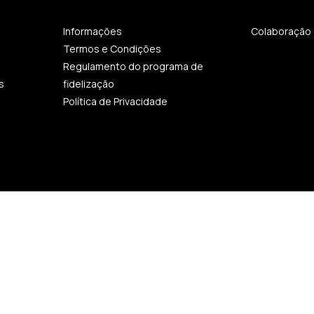
Informações
Colaboração
Termos e Condições
Regulamento do programa de
s
fidelização
Política de Privacidade