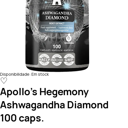
Disponibilidade:
Em stock
♡
Apollo's Hegemony
Ashwagandha Diamond
100 caps.