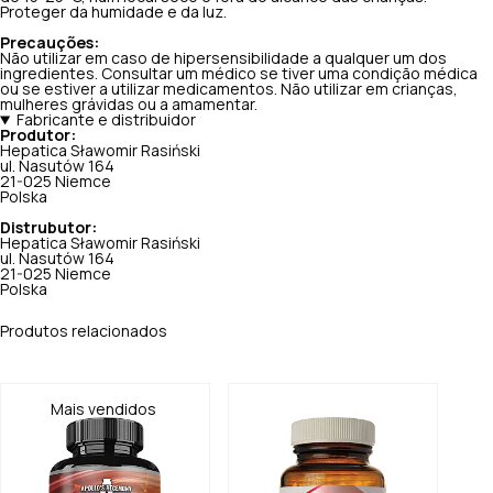
Proteger da humidade e da luz.
Precauções:
Não utilizar em caso de hipersensibilidade a qualquer um dos
ingredientes. Consultar um médico se tiver uma condição médica
ou se estiver a utilizar medicamentos. Não utilizar em crianças,
mulheres grávidas ou a amamentar.
Fabricante e distribuidor
Produtor:
Hepatica Sławomir Rasiński
ul. Nasutów 164
21-025 Niemce
Polska
Distrubutor:
Hepatica Sławomir Rasiński
ul. Nasutów 164
21-025 Niemce
Polska
Produtos relacionados
Mais vendidos